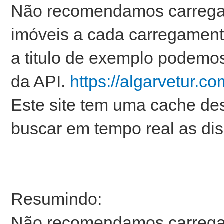
Não recomendamos carregar
imóveis a cada carregament
a titulo de exemplo podemos 
da API.
https://algarvetur.c
Este site tem uma cache de
buscar em tempo real as dis
Resumindo:
Não recomendamos carregar